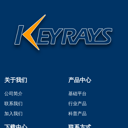
关于我们
产品中心
公司简介
基础平台
联系我们
行业产品
加入我们
科普产品
下载中心
联系方式